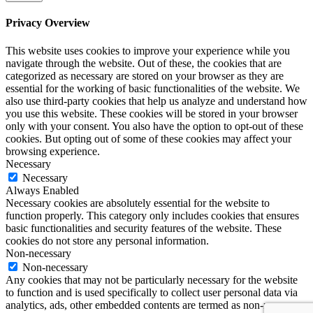
Privacy Overview
This website uses cookies to improve your experience while you
navigate through the website. Out of these, the cookies that are
categorized as necessary are stored on your browser as they are
essential for the working of basic functionalities of the website. We
also use third-party cookies that help us analyze and understand how
you use this website. These cookies will be stored in your browser
only with your consent. You also have the option to opt-out of these
cookies. But opting out of some of these cookies may affect your
browsing experience.
Necessary
Necessary
Always Enabled
Necessary cookies are absolutely essential for the website to
function properly. This category only includes cookies that ensures
basic functionalities and security features of the website. These
cookies do not store any personal information.
Non-necessary
Non-necessary
Any cookies that may not be particularly necessary for the website
to function and is used specifically to collect user personal data via
analytics, ads, other embedded contents are termed as non-necessary