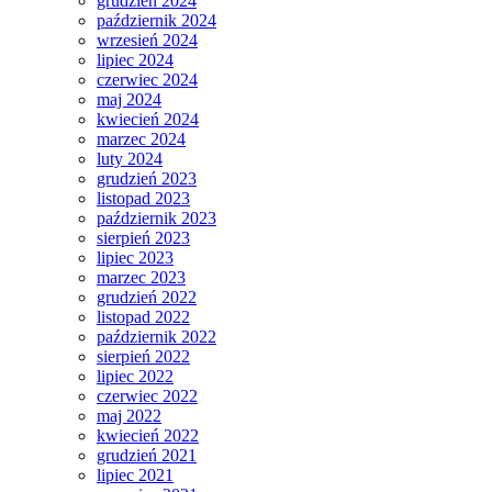
grudzień 2024
październik 2024
wrzesień 2024
lipiec 2024
czerwiec 2024
maj 2024
kwiecień 2024
marzec 2024
luty 2024
grudzień 2023
listopad 2023
październik 2023
sierpień 2023
lipiec 2023
marzec 2023
grudzień 2022
listopad 2022
październik 2022
sierpień 2022
lipiec 2022
czerwiec 2022
maj 2022
kwiecień 2022
grudzień 2021
lipiec 2021