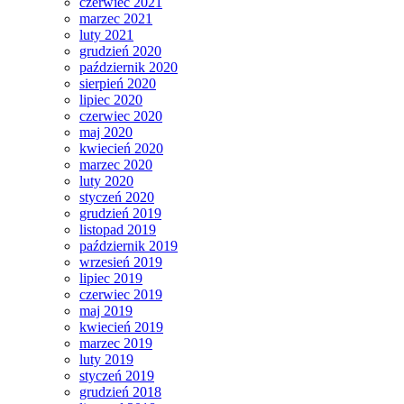
czerwiec 2021
marzec 2021
luty 2021
grudzień 2020
październik 2020
sierpień 2020
lipiec 2020
czerwiec 2020
maj 2020
kwiecień 2020
marzec 2020
luty 2020
styczeń 2020
grudzień 2019
listopad 2019
październik 2019
wrzesień 2019
lipiec 2019
czerwiec 2019
maj 2019
kwiecień 2019
marzec 2019
luty 2019
styczeń 2019
grudzień 2018