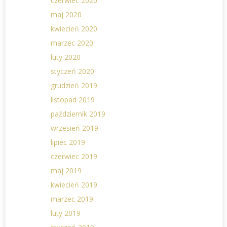
czerwiec 2020
maj 2020
kwiecień 2020
marzec 2020
luty 2020
styczeń 2020
grudzień 2019
listopad 2019
październik 2019
wrzesień 2019
lipiec 2019
czerwiec 2019
maj 2019
kwiecień 2019
marzec 2019
luty 2019