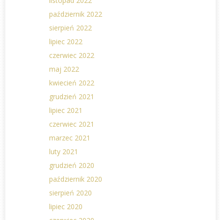
listopad 2022
październik 2022
sierpień 2022
lipiec 2022
czerwiec 2022
maj 2022
kwiecień 2022
grudzień 2021
lipiec 2021
czerwiec 2021
marzec 2021
luty 2021
grudzień 2020
październik 2020
sierpień 2020
lipiec 2020