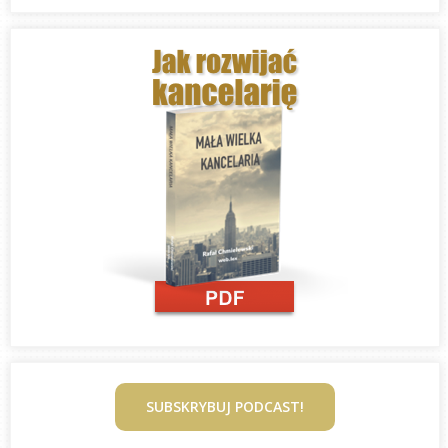
SUBSKRYBUJ PODCAST!