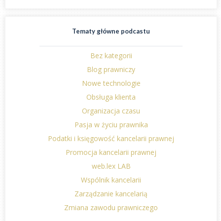
Tematy główne podcastu
Bez kategorii
Blog prawniczy
Nowe technologie
Obsługa klienta
Organizacja czasu
Pasja w życiu prawnika
Podatki i księgowość kancelarii prawnej
Promocja kancelarii prawnej
web.lex LAB
Wspólnik kancelarii
Zarządzanie kancelarią
Zmiana zawodu prawniczego