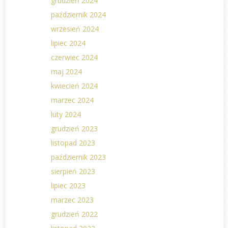
grudzień 2024
październik 2024
wrzesień 2024
lipiec 2024
czerwiec 2024
maj 2024
kwiecień 2024
marzec 2024
luty 2024
grudzień 2023
listopad 2023
październik 2023
sierpień 2023
lipiec 2023
marzec 2023
grudzień 2022