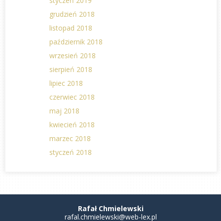
styczeń 2019
grudzień 2018
listopad 2018
październik 2018
wrzesień 2018
sierpień 2018
lipiec 2018
czerwiec 2018
maj 2018
kwiecień 2018
marzec 2018
styczeń 2018
Rafał Chmielewski
rafal.chmielewski@web-lex.pl