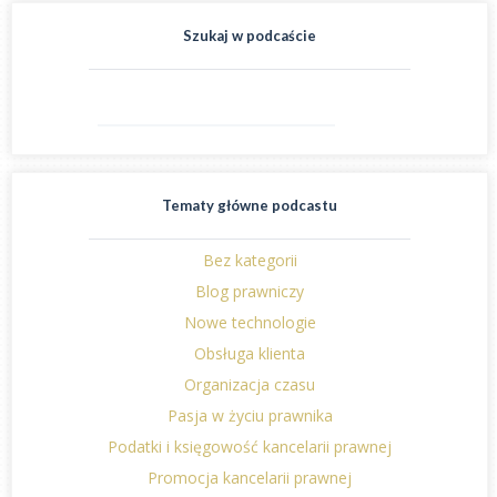
Szukaj w podcaście
Tematy główne podcastu
Bez kategorii
Blog prawniczy
Nowe technologie
Obsługa klienta
Organizacja czasu
Pasja w życiu prawnika
Podatki i księgowość kancelarii prawnej
Promocja kancelarii prawnej