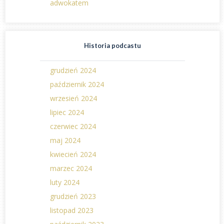
adwokatem
Historia podcastu
grudzień 2024
październik 2024
wrzesień 2024
lipiec 2024
czerwiec 2024
maj 2024
kwiecień 2024
marzec 2024
luty 2024
grudzień 2023
listopad 2023