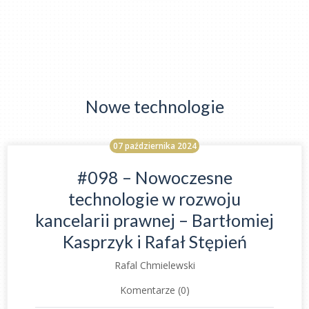
Nowe technologie
07 października 2024
#098 – Nowoczesne
technologie w rozwoju
kancelarii prawnej – Bartłomiej
Kasprzyk i Rafał Stępień
Rafal Chmielewski
Komentarze (0)