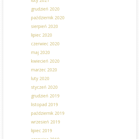
luty 2021
grudzień 2020
październik 2020
sierpień 2020
lipiec 2020
czerwiec 2020
maj 2020
kwiecień 2020
marzec 2020
luty 2020
styczeń 2020
grudzień 2019
listopad 2019
październik 2019
wrzesień 2019
lipiec 2019