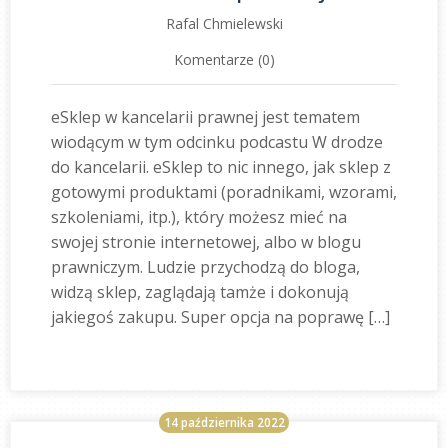
Rafal Chmielewski
Komentarze (0)
eSklep w kancelarii prawnej jest tematem
wiodącym w tym odcinku podcastu W drodze
do kancelarii. eSklep to nic innego, jak sklep z
gotowymi produktami (poradnikami, wzorami,
szkoleniami, itp.), który możesz mieć na
swojej stronie internetowej, albo w blogu
prawniczym. Ludzie przychodzą do bloga,
widzą sklep, zaglądają tamże i dokonują
jakiegoś zakupu. Super opcja na poprawę […]
14 października 2022