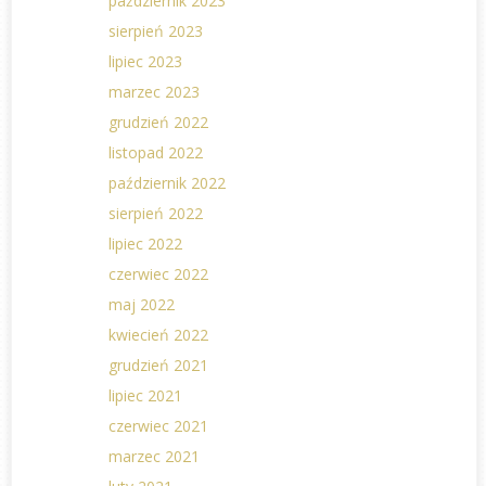
październik 2023
sierpień 2023
lipiec 2023
marzec 2023
grudzień 2022
listopad 2022
październik 2022
sierpień 2022
lipiec 2022
czerwiec 2022
maj 2022
kwiecień 2022
grudzień 2021
lipiec 2021
czerwiec 2021
marzec 2021