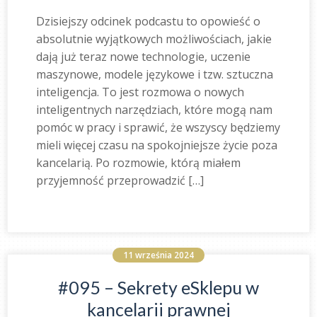
Dzisiejszy odcinek podcastu to opowieść o
absolutnie wyjątkowych możliwościach, jakie
dają już teraz nowe technologie, uczenie
maszynowe, modele językowe i tzw. sztuczna
inteligencja. To jest rozmowa o nowych
inteligentnych narzędziach, które mogą nam
pomóc w pracy i sprawić, że wszyscy będziemy
mieli więcej czasu na spokojniejsze życie poza
kancelarią. Po rozmowie, którą miałem
przyjemność przeprowadzić […]
11 września 2024
#095 – Sekrety eSklepu w
kancelarii prawnej