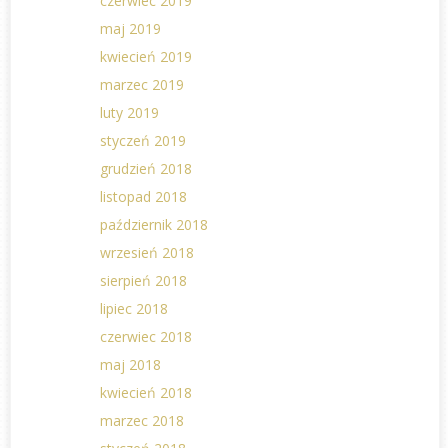
czerwiec 2019
maj 2019
kwiecień 2019
marzec 2019
luty 2019
styczeń 2019
grudzień 2018
listopad 2018
październik 2018
wrzesień 2018
sierpień 2018
lipiec 2018
czerwiec 2018
maj 2018
kwiecień 2018
marzec 2018