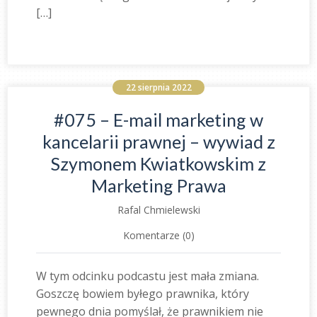
[…]
22 sierpnia 2022
#075 – E-mail marketing w
kancelarii prawnej – wywiad z
Szymonem Kwiatkowskim z
Marketing Prawa
Rafal Chmielewski
Komentarze (0)
W tym odcinku podcastu jest mała zmiana.
Goszczę bowiem byłego prawnika, który
pewnego dnia pomyślał, że prawnikiem nie