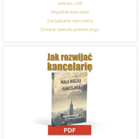
web.lex LAB
Wspólnik kancelarii
Zarządzanie kancelarią
Zmiana zawodu prawniczego