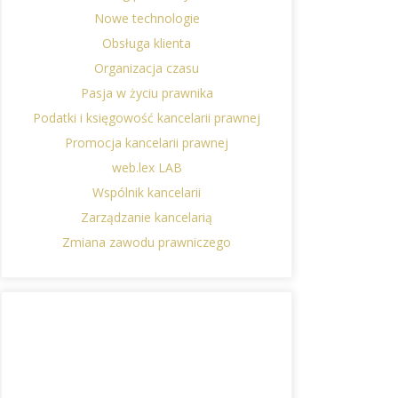
Nowe technologie
Obsługa klienta
Organizacja czasu
Pasja w życiu prawnika
Podatki i księgowość kancelarii prawnej
Promocja kancelarii prawnej
web.lex LAB
Wspólnik kancelarii
Zarządzanie kancelarią
Zmiana zawodu prawniczego