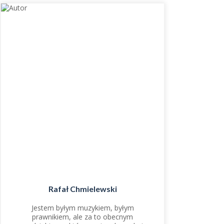
Rafał Chmielewski
Jestem byłym muzykiem, byłym
prawnikiem, ale za to obecnym