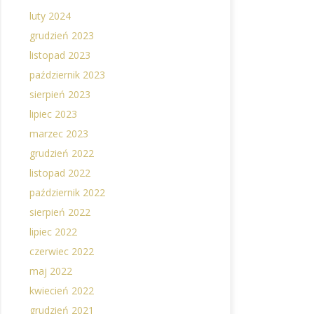
luty 2024
grudzień 2023
listopad 2023
październik 2023
sierpień 2023
lipiec 2023
marzec 2023
grudzień 2022
listopad 2022
październik 2022
sierpień 2022
lipiec 2022
czerwiec 2022
maj 2022
kwiecień 2022
grudzień 2021