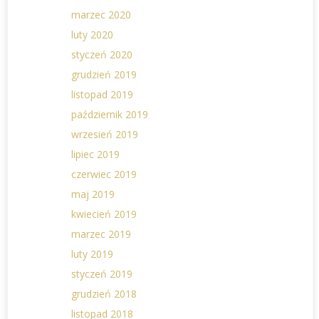
marzec 2020
luty 2020
styczeń 2020
grudzień 2019
listopad 2019
październik 2019
wrzesień 2019
lipiec 2019
czerwiec 2019
maj 2019
kwiecień 2019
marzec 2019
luty 2019
styczeń 2019
grudzień 2018
listopad 2018