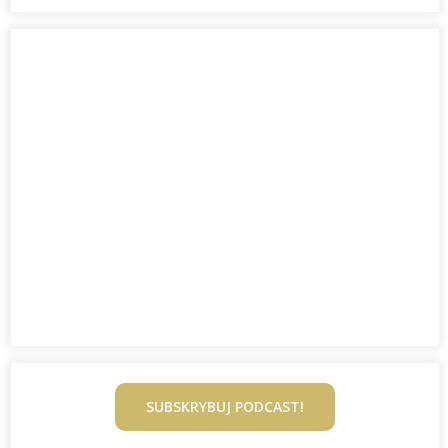
SUBSKRYBUJ PODCAST!