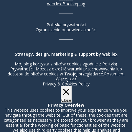
web.lex Bookkeping
Polityka prywatności
Ograniczenie odpowiedzialności
Strategy, design, marketing & support by
web.lex
Mój blog korzysta z plików cookies zgodnie z Polityką
Prywatności. Możesz określić warunki przechowywania lub
dostępu do plików cookies w Twojej przeglądarce.
Rozumiem
Więcej >>>
Privacy & Cookies Policy
Close
Privacy Overview
This website uses cookies to improve your experience while you
navigate through the website. Out of these, the cookies that are
categorized as necessary are stored on your browser as they are
essential for the working of basic functionalities of the website.
We also use third-party cookies that help us analyze and