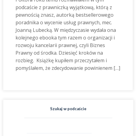
podcaście z prawniczką wyjątkową, którą z
pewnością znasz, autorką bestsellerowego
poradnika o wycenie usług prawnych, mec.
Joanną Lubecką. W międzyczasie wydała ona
kolejnego ebooka tym razem o organizacji i
rozwoju kancelarii prawnej, czyli Biznes
Prawny od środka. Dziesięć kroków na
rozbieg. Książkę kupiłem przeczytałem i
pomyślałem, że zdecydowanie powinienem […]
Szukaj w podcaście