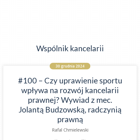
Wspólnik kancelarii
30 grudnia 2024
#100 – Czy uprawienie sportu
wpływa na rozwój kancelarii
prawnej? Wywiad z mec.
Jolantą Budzowską, radczynią
prawną
Rafal Chmielewski