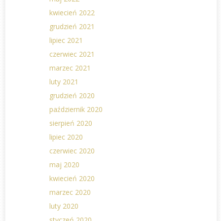
kwiecień 2022
grudzień 2021
lipiec 2021
czerwiec 2021
marzec 2021
luty 2021
grudzień 2020
październik 2020
sierpień 2020
lipiec 2020
czerwiec 2020
maj 2020
kwiecień 2020
marzec 2020
luty 2020
styczeń 2020