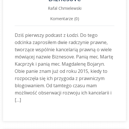
Rafal Chmielewski
Komentarze (0)
Dziś pierwszy podcast z Łodzi. Do tego
odcinka zaprosiłem dwie radczynie prawne,
tworzące wspólnie kancelarią prawną o wiele
mówiącej nazwie Biznesove. Panią mec. Martę
Kacprzyk i panią mec. Magdalenę Bojaryn.
Obie panie znam już od roku 2015, kiedy to
rozpoczęła się ich przygoda z prawniczym
blogowaniem. Od tamtego czasu mam
możliwość obserwacji rozwoju ich kancelarii i
[…]