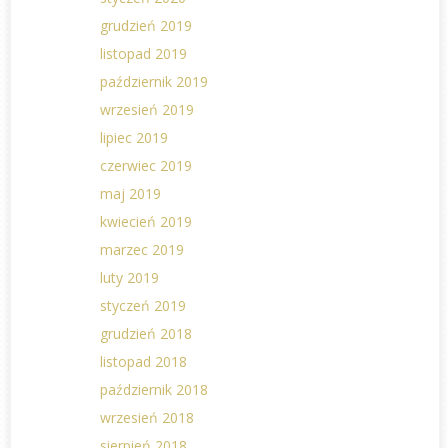
grudzień 2019
listopad 2019
październik 2019
wrzesień 2019
lipiec 2019
czerwiec 2019
maj 2019
kwiecień 2019
marzec 2019
luty 2019
styczeń 2019
grudzień 2018
listopad 2018
październik 2018
wrzesień 2018
sierpień 2018