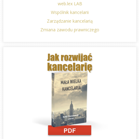
web.lex LAB
Wspólnik kancelarii
Zarządzanie kancelarią
Zmiana zawodu prawniczego