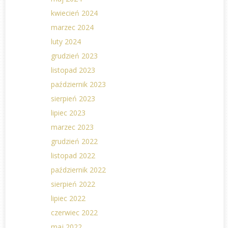
kwiecień 2024
marzec 2024
luty 2024
grudzień 2023
listopad 2023
październik 2023
sierpień 2023
lipiec 2023
marzec 2023
grudzień 2022
listopad 2022
październik 2022
sierpień 2022
lipiec 2022
czerwiec 2022
maj 2022