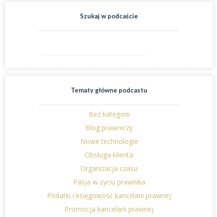
Szukaj w podcaście
Tematy główne podcastu
Bez kategorii
Blog prawniczy
Nowe technologie
Obsługa klienta
Organizacja czasu
Pasja w życiu prawnika
Podatki i księgowość kancelarii prawnej
Promocja kancelarii prawnej