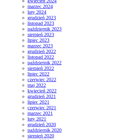
kwiecień 2024
marzec 2024
luty 2024
grudzień 2023
listopad 2023
październik 2023
sierpień 2023
lipiec 2023
marzec 2023
grudzień 2022
listopad 2022
październik 2022
sierpień 2022
lipiec 2022
czerwiec 2022
maj 2022
kwiecień 2022
grudzień 2021
lipiec 2021
czerwiec 2021
marzec 2021
luty 2021
grudzień 2020
październik 2020
sierpień 2020