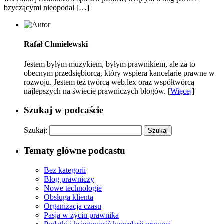
bzyczącymi nieopodal […]
Rafał Chmielewski
Jestem byłym muzykiem, byłym prawnikiem, ale za to
obecnym przedsiębiorcą, który wspiera kancelarie prawne w
rozwoju. Jestem też twórcą web.lex oraz współtwórcą
najlepszych na świecie prawniczych blogów. [
Więcej
]
Szukaj w podcaście
Szukaj:
Tematy główne podcastu
Bez kategorii
Blog prawniczy
Nowe technologie
Obsługa klienta
Organizacja czasu
Pasja w życiu prawnika