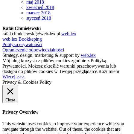
maj 2018
kwiecień 2018
marzec 2018
styczeń 2018
Rafał Chmielewski
rafal.chmielewski@web-lex.pl
web.lex
web.lex Bookkeping
Polityka prywatności
Ograniczenie odpowiedzialności
Strategy, design, marketing & support by
web.lex
Mój blog korzysta z plików cookies zgodnie z Polityką
Prywatności. Możesz określić warunki przechowywania lub
dostępu do plików cookies w Twojej przeglądarce.
Rozumiem
Więcej >>>
Privacy & Cookies Policy
Close
Privacy Overview
This website uses cookies to improve your experience while you
navigate through the website. Out of these, the cookies that are