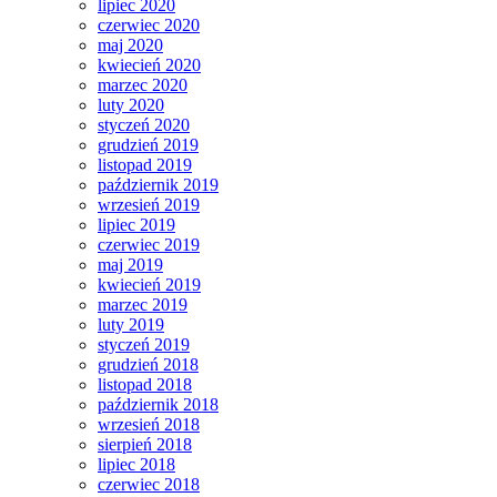
lipiec 2020
czerwiec 2020
maj 2020
kwiecień 2020
marzec 2020
luty 2020
styczeń 2020
grudzień 2019
listopad 2019
październik 2019
wrzesień 2019
lipiec 2019
czerwiec 2019
maj 2019
kwiecień 2019
marzec 2019
luty 2019
styczeń 2019
grudzień 2018
listopad 2018
październik 2018
wrzesień 2018
sierpień 2018
lipiec 2018
czerwiec 2018