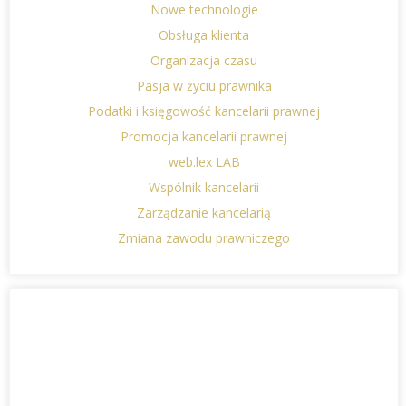
Nowe technologie
Obsługa klienta
Organizacja czasu
Pasja w życiu prawnika
Podatki i księgowość kancelarii prawnej
Promocja kancelarii prawnej
web.lex LAB
Wspólnik kancelarii
Zarządzanie kancelarią
Zmiana zawodu prawniczego