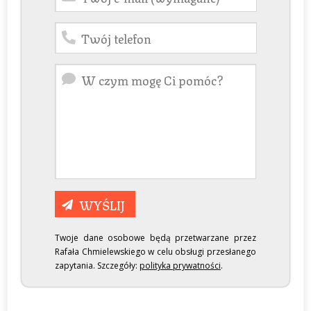
Twoje dane osobowe będą przetwarzane przez
Rafała Chmielewskiego w celu obsługi przesłanego
zapytania. Szczegóły:
polityka prywatności
.