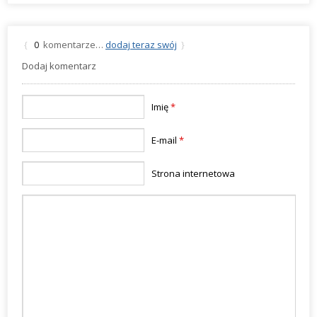
komentarze…
dodaj teraz swój
{
0
}
Dodaj komentarz
Imię
*
E-mail
*
Strona internetowa