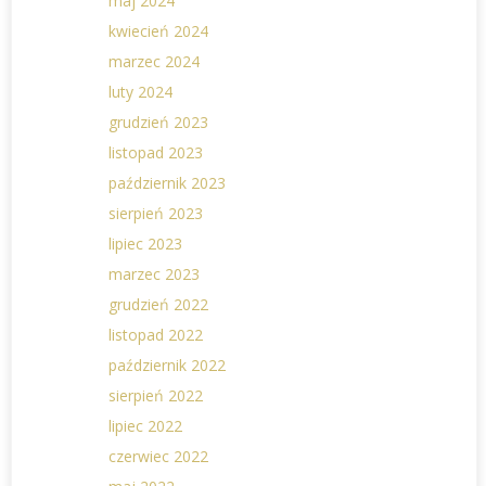
maj 2024
kwiecień 2024
marzec 2024
luty 2024
grudzień 2023
listopad 2023
październik 2023
sierpień 2023
lipiec 2023
marzec 2023
grudzień 2022
listopad 2022
październik 2022
sierpień 2022
lipiec 2022
czerwiec 2022