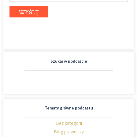
Szukaj w podcaście
Tematy główne podcastu
Bez kategorii
Blog prawniczy