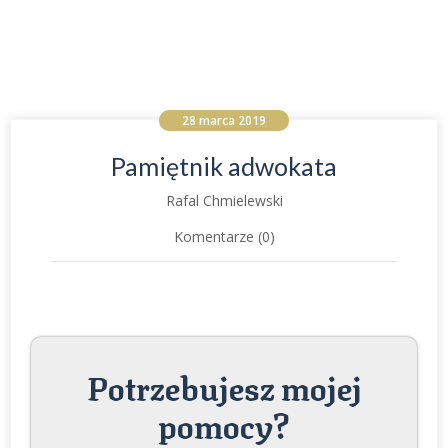
28 marca 2019
Pamiętnik adwokata
Rafal Chmielewski
Komentarze (0)
Potrzebujesz mojej
pomocy?