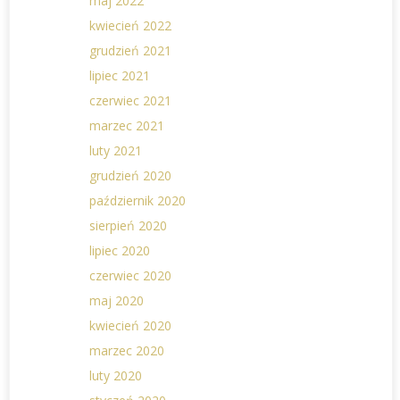
maj 2022
kwiecień 2022
grudzień 2021
lipiec 2021
czerwiec 2021
marzec 2021
luty 2021
grudzień 2020
październik 2020
sierpień 2020
lipiec 2020
czerwiec 2020
maj 2020
kwiecień 2020
marzec 2020
luty 2020