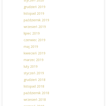
styczeń 2020
grudzień 2019
listopad 2019
październik 2019
wrzesień 2019
lipiec 2019
czerwiec 2019
maj 2019
kwiecień 2019
marzec 2019
luty 2019
styczeń 2019
grudzień 2018
listopad 2018
październik 2018
wrzesień 2018