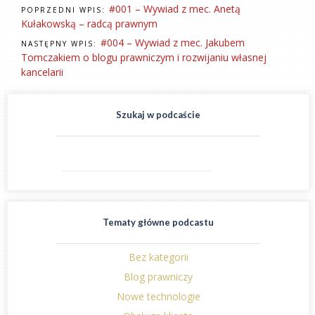
#001 – Wywiad z mec. Anetą
POPRZEDNI WPIS:
Kułakowską – radcą prawnym
#004 – Wywiad z mec. Jakubem
NASTĘPNY WPIS:
Tomczakiem o blogu prawniczym i rozwijaniu własnej
kancelarii
Szukaj w podcaście
Tematy główne podcastu
Bez kategorii
Blog prawniczy
Nowe technologie