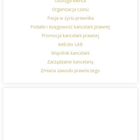
Obsługa klienta
Organizacja czasu
Pasja w życiu prawnika
Podatki i księgowość kancelarii prawnej
Promocja kancelarii prawnej
web.lex LAB
Wspólnik kancelarii
Zarządzanie kancelarią
Zmiana zawodu prawniczego