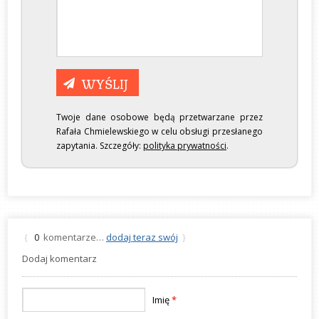
Twoje dane osobowe będą przetwarzane przez
Rafała Chmielewskiego w celu obsługi przesłanego
zapytania. Szczegóły:
polityka prywatności
.
komentarze…
dodaj teraz swój
{
0
}
Dodaj komentarz
Imię
*