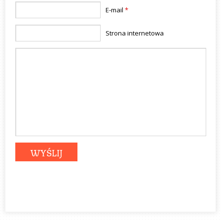
E-mail
*
Strona internetowa