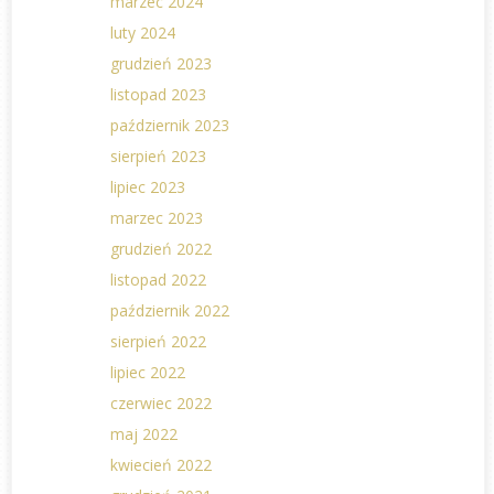
marzec 2024
luty 2024
grudzień 2023
listopad 2023
październik 2023
sierpień 2023
lipiec 2023
marzec 2023
grudzień 2022
listopad 2022
październik 2022
sierpień 2022
lipiec 2022
czerwiec 2022
maj 2022
kwiecień 2022