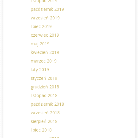
listopad 2019
październik 2019
wrzesień 2019
lipiec 2019
czerwiec 2019
maj 2019
kwiecień 2019
marzec 2019
luty 2019
styczeń 2019
grudzień 2018
listopad 2018
październik 2018
wrzesień 2018
sierpień 2018
lipiec 2018