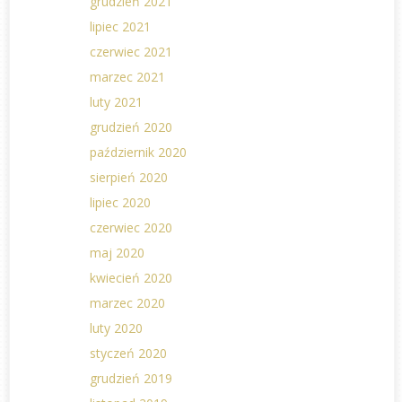
grudzień 2021
lipiec 2021
czerwiec 2021
marzec 2021
luty 2021
grudzień 2020
październik 2020
sierpień 2020
lipiec 2020
czerwiec 2020
maj 2020
kwiecień 2020
marzec 2020
luty 2020
styczeń 2020
grudzień 2019